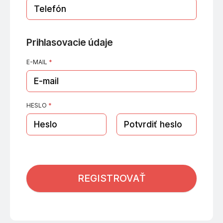
Prihlasovacie údaje
E-MAIL
*
HESLO
*
REGISTROVAŤ