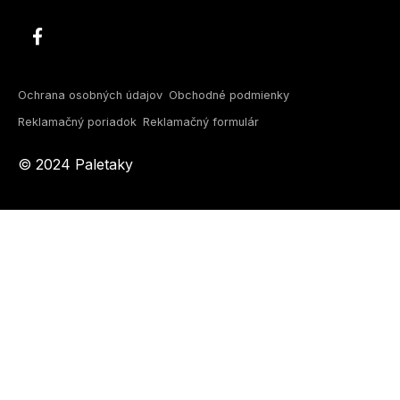
Ochrana osobných údajov
Obchodné podmienky
Reklamačný poriadok
Reklamačný formulár
© 2024 Paletaky